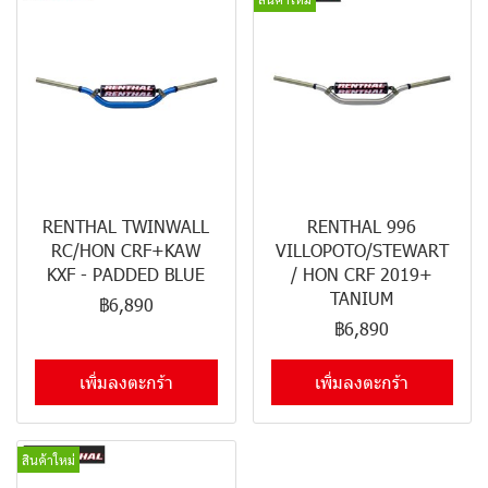
RENTHAL TWINWALL
RENTHAL 996
RC/HON CRF+KAW
VILLOPOTO/STEWART
KXF - PADDED BLUE
/ HON CRF 2019+
TANIUM
฿6,890
฿6,890
เพิ่มลงตะกร้า
เพิ่มลงตะกร้า
สินค้าใหม่