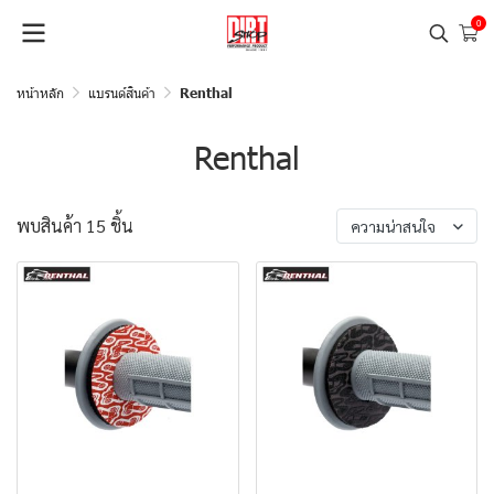
0
หน้าหลัก
แบรนด์สินค้า
Renthal
Renthal
พบสินค้า 15 ชิ้น
ความน่าสนใจ