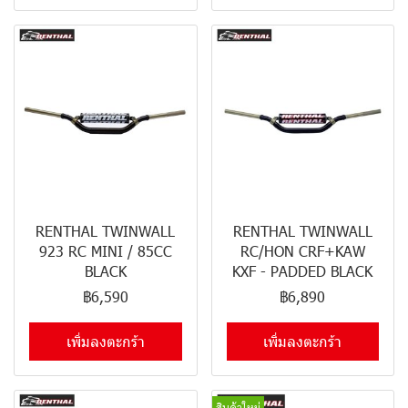
RENTHAL TWINWALL
RENTHAL TWINWALL
923 RC MINI / 85CC
RC/HON CRF+KAW
BLACK
KXF - PADDED BLACK
฿6,590
฿6,890
เพิ่มลงตะกร้า
เพิ่มลงตะกร้า
สินค้าใหม่