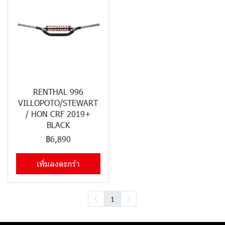
RENTHAL 996
VILLOPOTO/STEWART
/ HON CRF 2019+
BLACK
฿6,890
เพิ่มลงตะกร้า
1