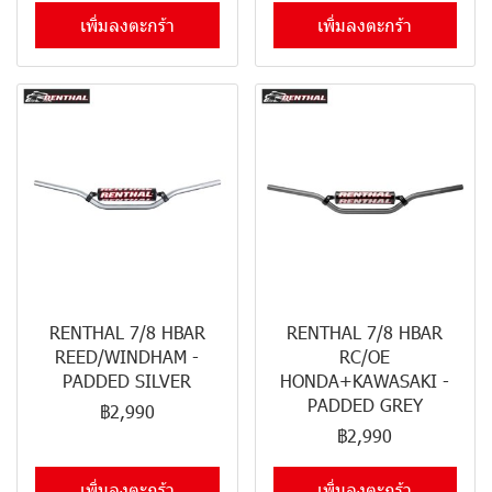
เพิ่มลงตะกร้า
เพิ่มลงตะกร้า
RENTHAL 7/8 HBAR
RENTHAL 7/8 HBAR
REED/WINDHAM -
RC/OE
PADDED SILVER
HONDA+KAWASAKI -
PADDED GREY
฿2,990
฿2,990
เพิ่มลงตะกร้า
เพิ่มลงตะกร้า