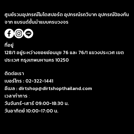
ศูนย์รวมอุปกรณ์โมโตสปอร์ต อุปกรณ์รถวิบาก อุปกรณ์ป้องกัน
จาก แบรนด์ชั้นนำแบบครบวงจร
ที่อยู่
128/1 อยู่ระหว่างซอยอ่อนนุช 76 และ 76/1 แขวงประเวศ เขต
ประเวศ กรุงเทพมหานคร 10250
ติดต่อเรา
เบอร์โทร :
02-322-1441
อีเมล :
dirtshop@dirtshopthailand.com
เวลาทำการ
:
วันจันทร์-เสาร์ 09:00-18:30 น.
วันอาทิตย์ 10:00-17:00 น.