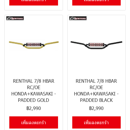
RENTHAL 7/8 HBAR
RENTHAL 7/8 HBAR
RC/OE
RC/OE
HONDA+KAWASAKI -
HONDA+KAWASAKI -
PADDED GOLD
PADDED BLACK
฿2,990
฿2,990
เพิ่มลงตะกร้า
เพิ่มลงตะกร้า