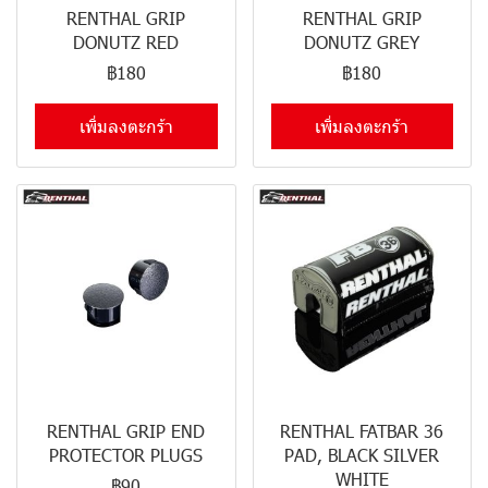
RENTHAL GRIP
RENTHAL GRIP
DONUTZ RED
DONUTZ GREY
฿180
฿180
เพิ่มลงตะกร้า
เพิ่มลงตะกร้า
RENTHAL GRIP END
RENTHAL FATBAR 36
PROTECTOR PLUGS
PAD, BLACK SILVER
WHITE
฿90