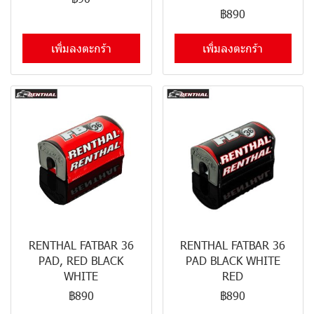
฿890
เพิ่มลงตะกร้า
เพิ่มลงตะกร้า
RENTHAL FATBAR 36
RENTHAL FATBAR 36
PAD, RED BLACK
PAD BLACK WHITE
WHITE
RED
฿890
฿890