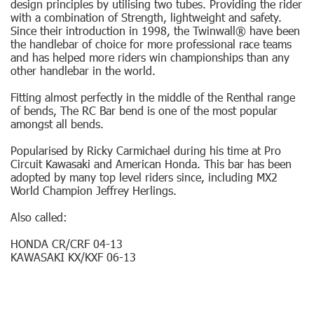
design principles by utilising two tubes. Providing the rider
with a combination of Strength, lightweight and safety.
Since their introduction in 1998, the Twinwall® have been
the handlebar of choice for more professional race teams
and has helped more riders win championships than any
other handlebar in the world.
Fitting almost perfectly in the middle of the Renthal range
of bends, The RC Bar bend is one of the most popular
amongst all bends.
Popularised by Ricky Carmichael during his time at Pro
Circuit Kawasaki and American Honda. This bar has been
adopted by many top level riders since, including MX2
World Champion Jeffrey Herlings.
Also called:
HONDA CR/CRF 04-13
KAWASAKI KX/KXF 06-13