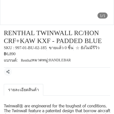
1/1
RENTHAL TWINWALL RC/HON
CRF+KAW KXF - PADDED BLUE
SKU : 997-01-BU-02-185
ขายแล้ว 0 ชิ้น
ยังไม่มีรีวิว
฿6,890
หมวดหมู่:
แบรนด์:
HANDLEBAR
Renthal
แชร์
รายละเอียดสินค้า
Twinwall® are engineered for the toughest of conditions.
The Twinwall feature a patented design that borrow aircraft