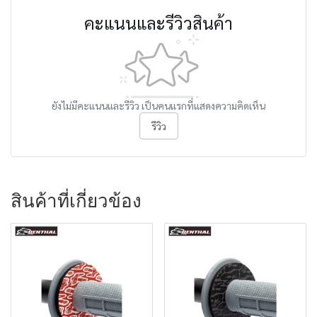
คะแนนและรีวิวสินค้า
ยังไม่มีคะแนนและรีวิว เป็นคนแรกที่แสดงความคิดเห็น
รีวิว
สินค้าที่เกี่ยวข้อง