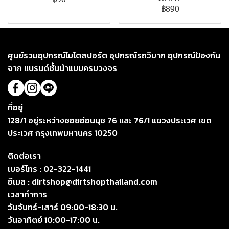
฿890
ศูนย์รวมอุปกรณ์โมโตสปอร์ต อุปกรณ์รถวิบาก อุปกรณ์ป้องกัน
จาก แบรนด์ชั้นนำแบบครบวงจร
ที่อยู่
128/1 อยู่ระหว่างซอยอ่อนนุช 76 และ 76/1 แขวงประเวศ เขต
ประเวศ กรุงเทพมหานคร 10250
ติดต่อเรา
เบอร์โทร :
02-322-1441
อีเมล :
dirtshop@dirtshopthailand.com
เวลาทำการ
:
วันจันทร์-เสาร์ 09:00-18:30 น.
วันอาทิตย์ 10:00-17:00 น.