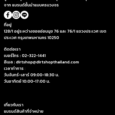
จาก แบรนด์ชั้นนำแบบครบวงจร
ที่อยู่
128/1 อยู่ระหว่างซอยอ่อนนุช 76 และ 76/1 แขวงประเวศ เขต
ประเวศ กรุงเทพมหานคร 10250
ติดต่อเรา
เบอร์โทร :
02-322-1441
อีเมล :
dirtshop@dirtshopthailand.com
เวลาทำการ
:
วันจันทร์-เสาร์ 09:00-18:30 น.
วันอาทิตย์ 10:00-17:00 น.
เกี่ยวกับเรา
แบรนด์สินค้าที่จำหน่าย