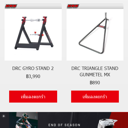
DRC GYRO STAND 2
DRC TRIANGLE STAND
GUNMETEL MX
฿3,990
฿890
เพิ่มลงตะกร้า
เพิ่มลงตะกร้า