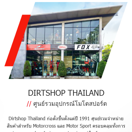
DIRTSHOP THAILAND
//
ศูนย์รวมอุปกรณ์โมโตสปอร์ต
Dirtshop Thailand ก่อตั้งขึ้นตั้งแต่ปี 1991 ศูนย์รวมจำหน่าย
สินค้าสำหรับ Motorcross และ Motor Sport ครอบคลุมทั้งการ