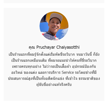
คุณ Pruchayar Chaiyasotthi
เป็นร้านแรกที่ผมรู้จักตั้งแต่เริ่มหัดขี่รถวิบาก จนมาวันนี้ ก็ยัง
เป็นร้านแรกเหมือนเดิม ที่ผมจะแนะนำให้คนที่ขี่รถวิบาก
เพราะครบทุกอย่าง ไม่ว่าจะเป็นเสื้อผ้า อุปกรณ์ป้องกัน
อะไหล่ ของแต่ง และการบริการ Service รถโดยช่างที่มี
ประสบการณ์สูงที่เป็นทั้งอดีตนักแข่ง ที่เข้าใจ ธรรมชาติของ
ผู้ขับขี่อย่างแท้จริงครับ