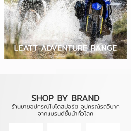
LEATT ADVENTURE RANGE
SHOP BY BRAND
ร้านขายอุปกรณ์โมโตสปอร์ต อุปกรณ์รถวิบาก
จากแบรนด์ชั้นนำทั่วโลก