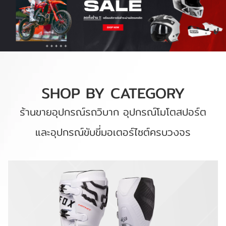
SHOP BY CATEGORY
ร้านขายอุปกรณ์รถวิบาก อุปกรณ์โมโตสปอร์ต
และอุปกรณ์ขับขี่มอเตอร์ไซต์ครบวงจร