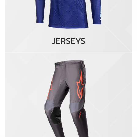
JERSEYS