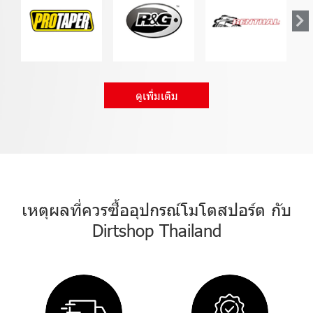
ดูเพิ่มเติม
เหตุผลที่ควรซื้ออุปกรณ์โมโตสปอร์ต กับ
Dirtshop Thailand