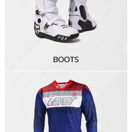
BOOTS