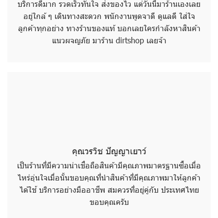
บริการดีมาก รวดเร็วทันใจ ส่งของไว แต่วันนี้มาร้านเองเลย
อยู่ใกล้ ๆ เดินทางสะดวก พนักงานพูดจาดี ดูแลดี ใส่ใจ
ลูกค้าทุกอย่าง ทางร้านของแท้ บอกเลยใครกำลังหาสินค้า
แนวผจญภัย มาร้าน dirtshop เลยจ้า
คุณวรวิช ปัญญาเยาว์
เป็นร้านที่มีความน่าเชื่อถือสินค้ามีคุณภาพมาตรฐานซื้อเมื่อ
ไหร่อุ่นใจเมื่อนั้นขอบคุณที่นำสินค้าที่มีคุณภาพมาให้ลูกค้า
ได้ใช้ บริการอย่างมืออาชีพ สมควรที่อยู่คู่กับ ประเทศไทย
ขอบคุณครับ