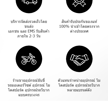
บริการจัดส่งรวดเร็วโดย
สินค้ารับประกันของแท้
ขนส่ง
100% นำเข้าโดยตรงจาก
เอกชน และ EMS รับสินค้า
ต่างประเทศ
ภายใน 2-3 วัน
ร้านขายอุปกรณ์ขับขี่
ตัวแทนจำหน่ายอุปกรณ์ โม
รถมอเตอร์ไซต์ อุปกรณ์ โม
โตสปอร์ต อุปกรณ์รถวิบาก
โตสปอร์ต อุปกรณ์รถวิบาก
หลายแบรนด์ดัง
แบบครบวงจร