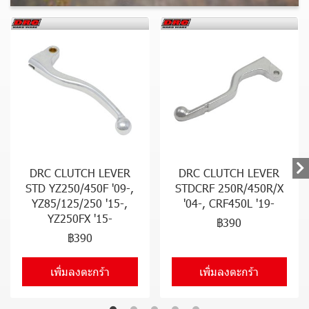
DRC CLUTCH LEVER
DRC CLUTCH LEVER
STD YZ250/450F '09-,
STDCRF 250R/450R/X
YZ85/125/250 '15-,
'04-, CRF450L '19-
YZ250FX '15-
฿390
฿390
เพิ่มลงตะกร้า
เพิ่มลงตะกร้า