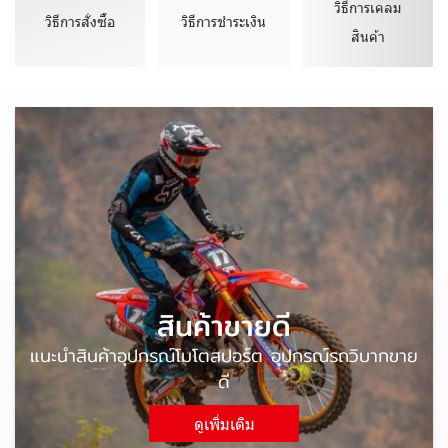
วิธีการเคลม
วิธีการสั่งซื้อ
วิธีการชำระเงิน
สินค้า
สินค้าขายดี
แนะนำสินค้าอุปกรณ์โมโตสปอร์ต อุปกรณ์รถวิบากขาย
ดี
ดูเพิ่มเติม