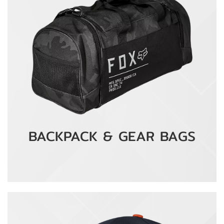
BACKPACK & GEAR BAGS