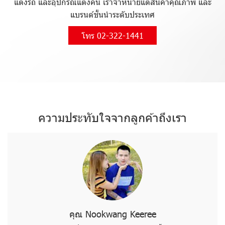
แต่งรถ และอุปกรณ์แต่งคน เราจำหน่ายแต่สินค้าคุณภาพ และ
แบรนด์ชั้นนำระดับประเทศ
โทร 02-322-1441
ความประทับใจจากลูกค้าถึงเรา
คุณ Nookwang Keeree