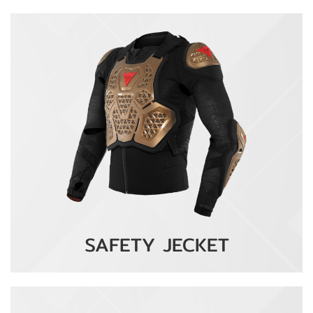
SAFETY JECKET