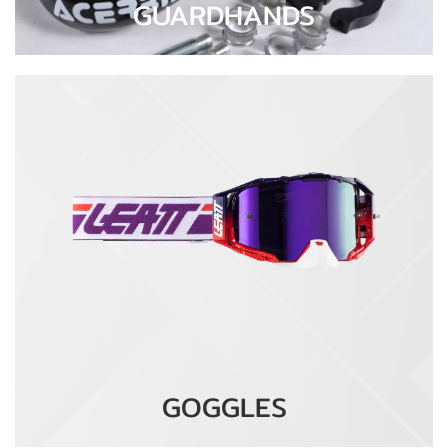
GUARDHANDS
GOGGLES