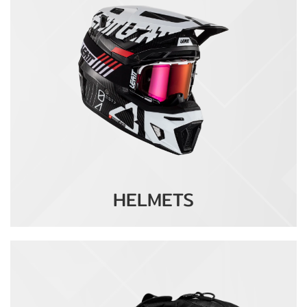
HELMETS