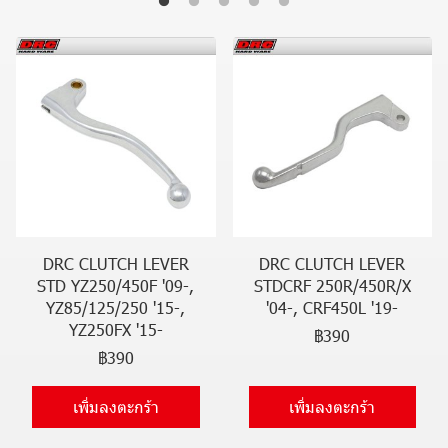
DRC CLUTCH LEVER
DRC CLUTCH LEVER
STD YZ250/450F '09-,
STDCRF 250R/450R/X
YZ85/125/250 '15-,
'04-, CRF450L '19-
YZ250FX '15-
฿390
฿390
เพิ่มลงตะกร้า
เพิ่มลงตะกร้า