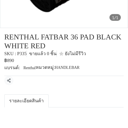
1/1
RENTHAL FATBAR 36 PAD BLACK
WHITE RED
SKU : P335
ขายแล้ว 0 ชิ้น
ยังไม่มีรีวิว
฿890
หมวดหมู่:
แบรนด์:
HANDLEBAR
Renthal
แชร์
รายละเอียดสินค้า