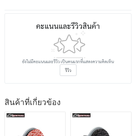
คะแนนและรีวิวสินค้า
ยังไม่มีคะแนนและรีวิว เป็นคนแรกที่แสดงความคิดเห็น
รีวิว
สินค้าที่เกี่ยวข้อง