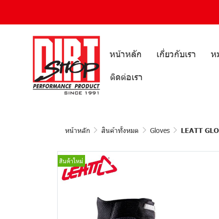
หน้าหลัก
เกี่ยวกับเรา
หม
ติดต่อเรา
หน้าหลัก
สินค้าทั้งหมด
Gloves
LEATT GLO
สินค้าใหม่