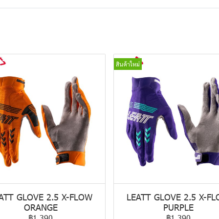
สินค้าใหม่
ATT GLOVE 2.5 X-FLOW
LEATT GLOVE 2.5 X-F
ORANGE
PURPLE
฿1,390
฿1,390