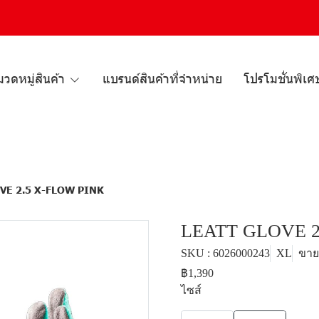
วดหมู่สินค้า
แบรนด์สินค้าที่จำหน่าย
โปรโมชั่นพิเศ
VE 2.5 X-FLOW PINK
LEATT GLOVE 2
SKU : 6026000243
XL
ขายแ
฿1,390
ไซส์