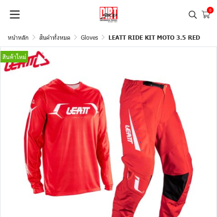
0
หน้าหลัก
สินค้าทั้งหมด
Gloves
LEATT RIDE KIT MOTO 3.5 RED
สินค้าใหม่