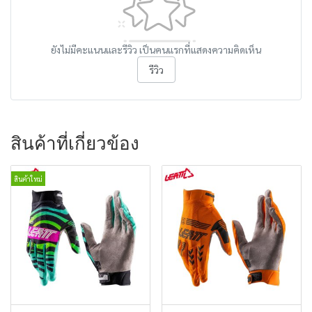
ยังไม่มีคะแนนและรีวิว เป็นคนแรกที่แสดงความคิดเห็น
รีวิว
สินค้าที่เกี่ยวข้อง
สินค้าใหม่