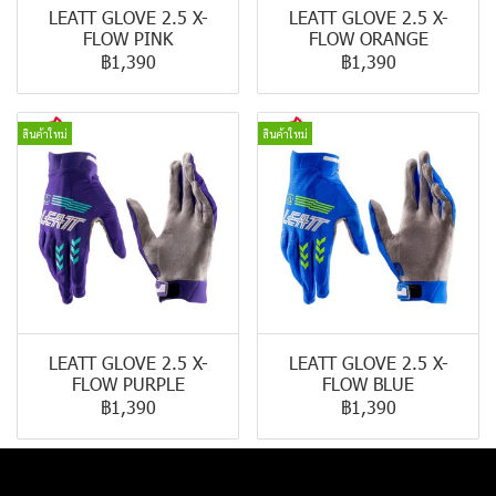
LEATT GLOVE 2.5 X-
LEATT GLOVE 2.5 X-
FLOW PINK
FLOW ORANGE
฿1,390
฿1,390
สินค้าใหม่
สินค้าใหม่
LEATT GLOVE 2.5 X-
LEATT GLOVE 2.5 X-
FLOW PURPLE
FLOW BLUE
฿1,390
฿1,390