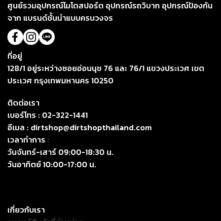
ศูนย์รวมอุปกรณ์โมโตสปอร์ต อุปกรณ์รถวิบาก อุปกรณ์ป้องกัน
จาก แบรนด์ชั้นนำแบบครบวงจร
ที่อยู่
128/1 อยู่ระหว่างซอยอ่อนนุช 76 และ 76/1 แขวงประเวศ เขต
ประเวศ กรุงเทพมหานคร 10250
ติดต่อเรา
เบอร์โทร :
02-322-1441
อีเมล :
dirtshop@dirtshopthailand.com
เวลาทำการ
:
วันจันทร์-เสาร์ 09:00-18:30 น.
วันอาทิตย์ 10:00-17:00 น.
เกี่ยวกับเรา