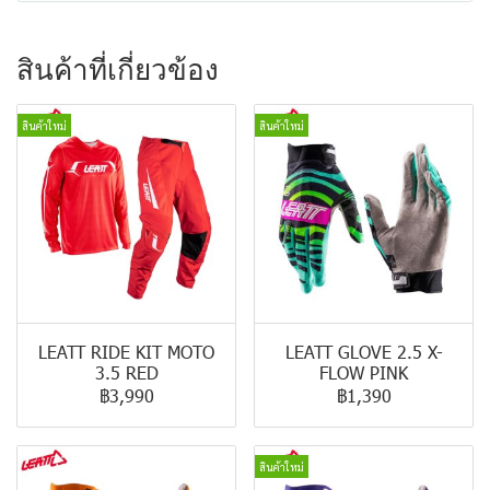
สินค้าที่เกี่ยวข้อง
สินค้าใหม่
สินค้าใหม่
LEATT RIDE KIT MOTO
LEATT GLOVE 2.5 X-
3.5 RED
FLOW PINK
฿3,990
฿1,390
สินค้าใหม่