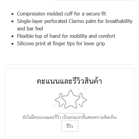
Compression molded cuff for a secure fit
Single-layer perforated Clarino palm for breathability
and bar feel
Flexible top of hand for mobility and comfort
Silicone print at finger tips for lever grip
คะแนนและรีวิวสินค้า
ยังไม่มีคะแนนและรีวิว เป็นคนแรกที่แสดงความคิดเห็น
รีวิว