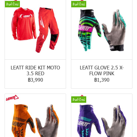
สินค้าใหม่
สินค้าใหม่
LEATT RIDE KIT MOTO
LEATT GLOVE 2.5 X-
3.5 RED
FLOW PINK
฿3,990
฿1,390
สินค้าใหม่