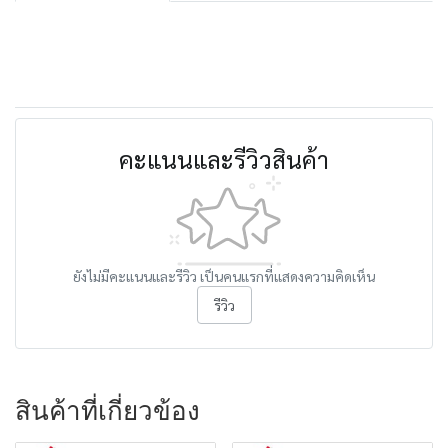
คะแนนและรีวิวสินค้า
ยังไม่มีคะแนนและรีวิว เป็นคนแรกที่แสดงความคิดเห็น
รีวิว
สินค้าที่เกี่ยวข้อง