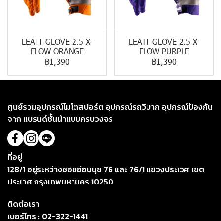
LEATT GLOVE 2.5 X-
LEATT GLOVE 2.5 X-
FLOW ORANGE
FLOW PURPLE
฿1,390
฿1,390
ศูนย์รวมอุปกรณ์โมโตสปอร์ต อุปกรณ์รถวิบาก อุปกรณ์ป้องกัน
จาก แบรนด์ชั้นนำแบบครบวงจร
ที่อยู่
128/1 อยู่ระหว่างซอยอ่อนนุช 76 และ 76/1 แขวงประเวศ เขต
ประเวศ กรุงเทพมหานคร 10250
ติดต่อเรา
เบอร์โทร :
02-322-1441