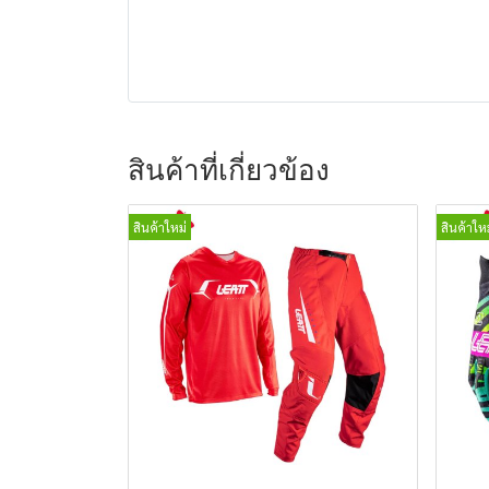
สินค้าที่เกี่ยวข้อง
สินค้าใหม่
สินค้าใหม