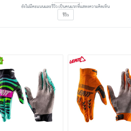
ยังไม่มีคะแนนและรีวิว เป็นคนแรกที่แสดงความคิดเห็น
รีวิว
่