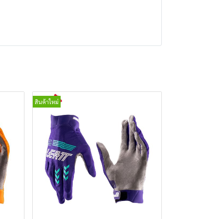
สินค้าใหม่