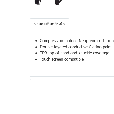
รายละเอียดสินค้า
Compression molded Neoprene cuff for a 
Double-layered conductive Clarino palm
TPR top of hand and knuckle coverage
Touch screen compatible