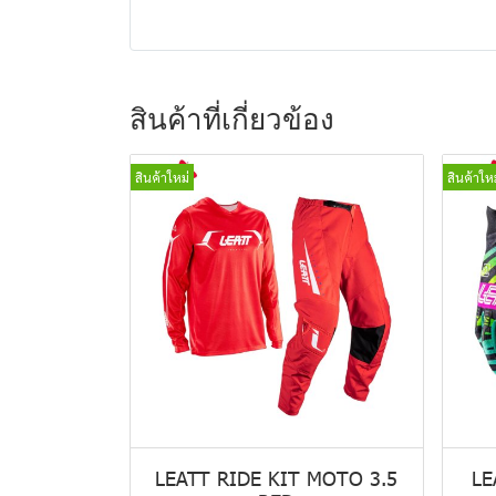
สินค้าที่เกี่ยวข้อง
สินค้าใหม่
สินค้าใหม
LEATT RIDE KIT MOTO 3.5
LE