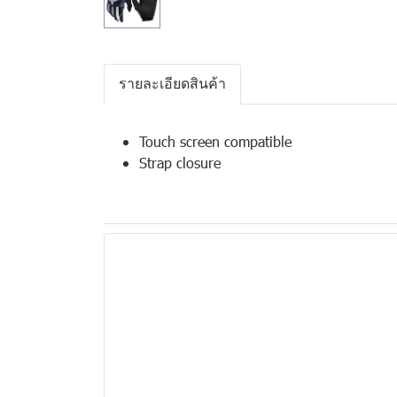
รายละเอียดสินค้า
Touch screen compatible
Strap closure