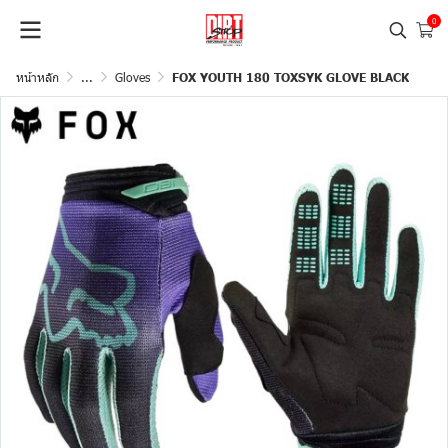
0
หน้าหลัก
...
Gloves
FOX YOUTH 180 TOXSYK GLOVE BLACK