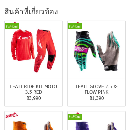
สินค้าที่เกี่ยวข้อง
สินค้าใหม่
สินค้าใหม่
LEATT RIDE KIT MOTO
LEATT GLOVE 2.5 X-
3.5 RED
FLOW PINK
฿3,990
฿1,390
สินค้าใหม่