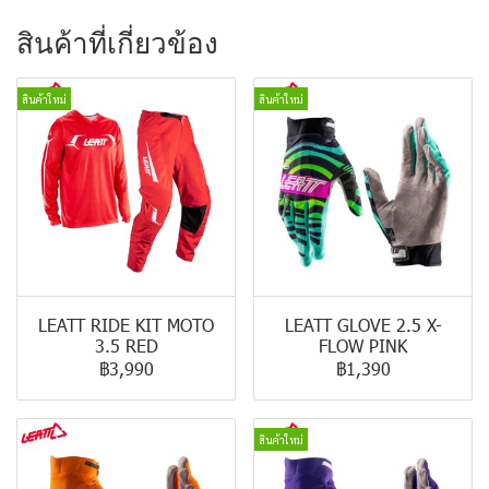
สินค้าที่เกี่ยวข้อง
สินค้าใหม่
สินค้าใหม่
LEATT RIDE KIT MOTO
LEATT GLOVE 2.5 X-
3.5 RED
FLOW PINK
฿3,990
฿1,390
สินค้าใหม่