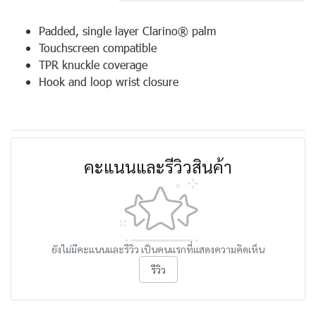
Padded, single layer Clarino® palm
Touchscreen compatible
TPR knuckle coverage
Hook and loop wrist closure
คะแนนและรีวิวสินค้า
ยังไม่มีคะแนนและรีวิว เป็นคนแรกที่แสดงความคิดเห็น
รีวิว