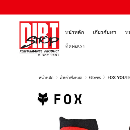
หน้าหลัก
เกี่ยวกับเรา
หม
ติดต่อเรา
หน้าหลัก
สินค้าทั้งหมด
Gloves
FOX YOUT