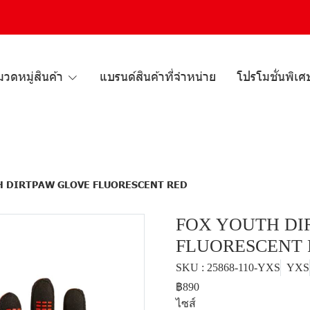
วดหมู่สินค้า
แบรนด์สินค้าที่จำหน่าย
โปรโมชั่นพิเศ
H DIRTPAW GLOVE FLUORESCENT RED
FOX YOUTH DI
FLUORESCENT 
SKU : 25868-110-YXS
YXS
฿890
ไซส์