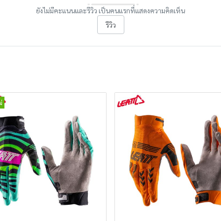
ยังไม่มีคะแนนและรีวิว เป็นคนแรกที่แสดงความคิดเห็น
รีวิว
่