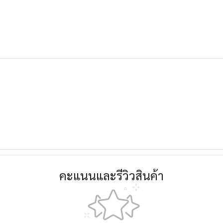
คะแนนและรีวิวสินค้า