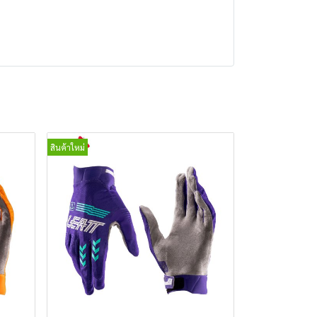
สินค้าใหม่