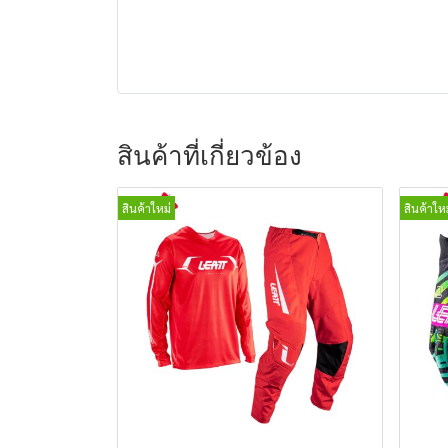
สินค้าที่เกี่ยวข้อง
สินค้าใหม่
สินค้าใหม