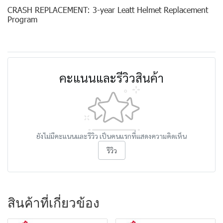
CRASH REPLACEMENT: 3-year Leatt Helmet Replacement
Program
คะแนนและรีวิวสินค้า
ยังไม่มีคะแนนและรีวิว เป็นคนแรกที่แสดงความคิดเห็น
รีวิว
สินค้าที่เกี่ยวข้อง