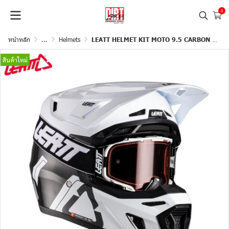
0
หน้าหลัก
...
Helmets
LEATT HELMET KIT MOTO 9.5 CARBON WITH 6.5 IRIZ GOGGLE
สินค้าใหม่