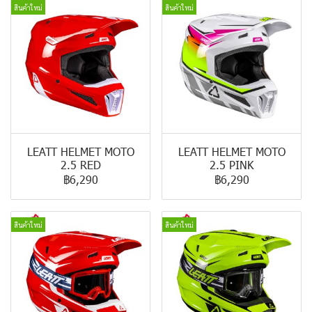
สินค้าใหม่
สินค้าใหม่
LEATT HELMET MOTO
LEATT HELMET MOTO
2.5 RED
2.5 PINK
฿6,290
฿6,290
สินค้าใหม่
สินค้าใหม่