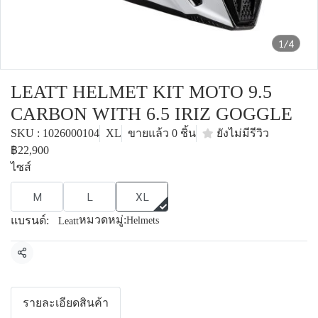
1/4
LEATT HELMET KIT MOTO 9.5
CARBON WITH 6.5 IRIZ GOGGLE
SKU : 1026000104
XL
ขายแล้ว 0 ชิ้น
ยังไม่มีรีวิว
฿22,900
ไซส์
M
L
XL
หมวดหมู่:
แบรนด์:
Helmets
Leatt
แชร์
รายละเอียดสินค้า