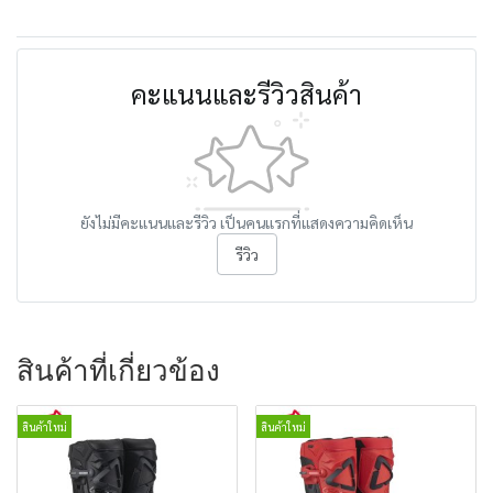
คะแนนและรีวิวสินค้า
ยังไม่มีคะแนนและรีวิว เป็นคนแรกที่แสดงความคิดเห็น
รีวิว
สินค้าที่เกี่ยวข้อง
สินค้าใหม่
สินค้าใหม่