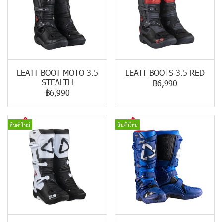
LEATT BOOT MOTO 3.5
LEATT BOOTS 3.5 RED
STEALTH
฿6,990
฿6,990
สินค้าใหม่
สินค้าใหม่