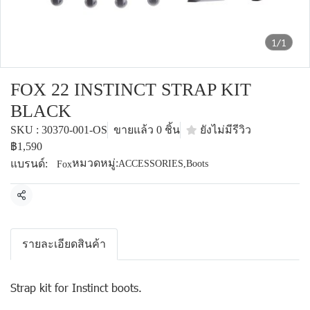
1/1
FOX 22 INSTINCT STRAP KIT
BLACK
SKU : 30370-001-OS
ขายแล้ว 0 ชิ้น
ยังไม่มีรีวิว
฿1,590
หมวดหมู่:
แบรนด์:
ACCESSORIES
,
Boots
Fox
แชร์
รายละเอียดสินค้า
Strap kit for Instinct boots.