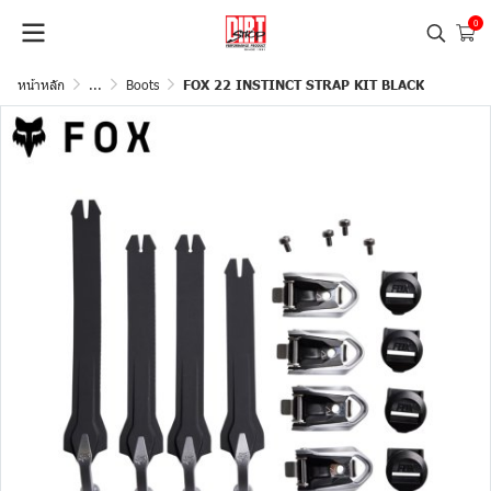
0
หน้าหลัก
...
Boots
FOX 22 INSTINCT STRAP KIT BLACK