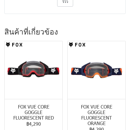
รีวิว
สินค้าที่เกี่ยวข้อง
FOX VUE CORE
FOX VUE CORE
GOGGLE
GOGGLE
FLUORESCENT RED
FLUORESCENT
ORANGE
฿4,290
฿4,290