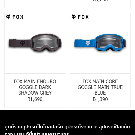
FOX MAIN ENDURO
FOX MAIN CORE
GOGGLE DARK
GOGGLE MAIN TRUE
SHADOW GREY
BLUE
฿1,690
฿1,390
ศูนย์รวมอุปกรณ์โมโตสปอร์ต อุปกรณ์รถวิบาก อุปกรณ์ป้องกัน
จาก แบรนด์ชั้นนำแบบครบวงจร