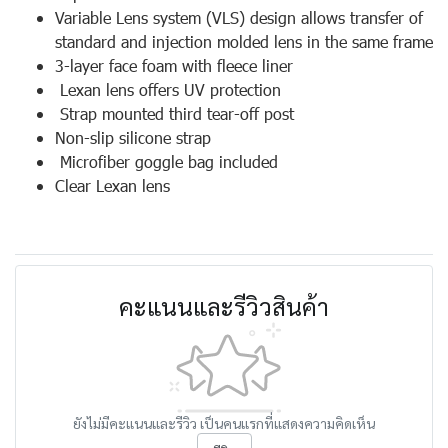
Variable Lens system (VLS) design allows transfer of
standard and injection molded lens in the same frame
3-layer face foam with fleece liner
Lexan lens offers UV protection
Strap mounted third tear-off post
Non-slip silicone strap
Microfiber goggle bag included
Clear Lexan lens
คะแนนและรีวิวสินค้า
ยังไม่มีคะแนนและรีวิว เป็นคนแรกที่แสดงความคิดเห็น