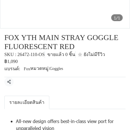
1/1
FOX YTH MAIN STRAY GOGGLE
FLUORESCENT RED
SKU : 26472-110-OS
ขายแล้ว 0 ชิ้น
ยังไม่มีรีวิว
฿1,090
หมวดหมู่:
แบรนด์:
Goggles
Fox
แชร์
รายละเอียดสินค้า
All-new design offers best-in-class view port for
unparalleled vision