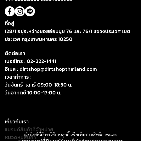
ที่อยู่
128/1 อยู่ระหว่างซอยอ่อนนุช 76 และ 76/1 แขวงประเวศ เขต
ประเวศ กรุงเทพมหานคร 10250
ติดต่อเรา
เบอร์โทร :
02-322-1441
อีเมล :
dirtshop@dirtshopthailand.com
เวลาทำการ
:
วันจันทร์-เสาร์ 09:00-18:30 น.
วันอาทิตย์ 10:00-17:00 น.
เกี่ยวกับเรา
แบรนด์สินค้าที่จำหน่าย
เว็บไซต์นี้มีการใช้งานคุกกี้ เพื่อเพิ่มประสิทธิภาพและ
หมวดหมู่สินค้า