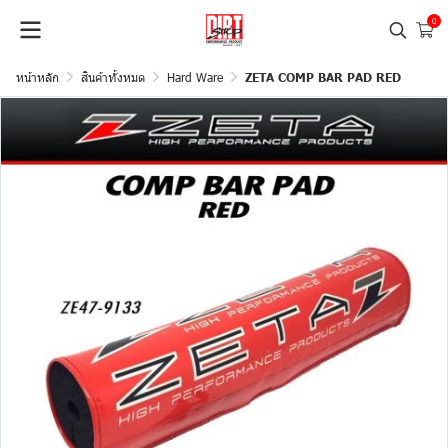
0
หน้าหลัก
สินค้าทั้งหมด
Hard Ware
ZETA COMP BAR PAD RED