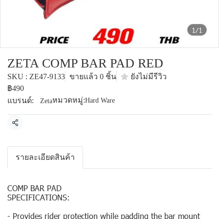
1/1
ZETA COMP BAR PAD RED
SKU : ZE47-9133
ขายแล้ว 0 ชิ้น
ยังไม่มีรีวิว
฿490
หมวดหมู่:
แบรนด์:
Hard Ware
Zeta
แชร์
รายละเอียดสินค้า
COMP BAR PAD
SPECIFICATIONS:
- Provides rider protection while padding the bar mount