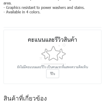
area.
- Graphics resistant to power washers and stains.
- Available in 4 colors.
คะแนนและรีวิวสินค้า
ยังไม่มีคะแนนและรีวิว เป็นคนแรกที่แสดงความคิดเห็น
รีวิว
สินค้าที่เกี่ยวข้อง