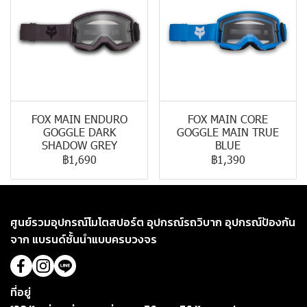
FOX MAIN ENDURO
FOX MAIN CORE
GOGGLE DARK
GOGGLE MAIN TRUE
SHADOW GREY
BLUE
฿1,690
฿1,390
ศูนย์รวมอุปกรณ์โมโตสปอร์ต อุปกรณ์รถวิบาก อุปกรณ์ป้องกัน
จาก แบรนด์ชั้นนำแบบครบวงจร
ที่อยู่