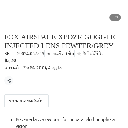
1/2
FOX AIRSPACE XPOZR GOGGLE
INJECTED LENS PEWTER/GREY
SKU : 29674-052-OS
ขายแล้ว 0 ชิ้น
ยังไม่มีรีวิว
฿2,290
หมวดหมู่:
แบรนด์:
Goggles
Fox
แชร์
รายละเอียดสินค้า
Best-in-class view port for unparalleled peripheral
vision