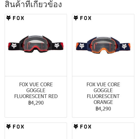
สินค้าที่เกี่ยวข้อง
FOX VUE CORE
FOX VUE CORE
GOGGLE
GOGGLE
FLUORESCENT RED
FLUORESCENT
ORANGE
฿4,290
฿4,290