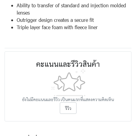
Ability to transfer of standard and injection molded
lenses
Outrigger design creates a secure fit
Triple layer face foam with fleece liner
คะแนนและรีวิวสินค้า
ยังไม่มีคะแนนและรีวิว เป็นคนแรกที่แสดงความคิดเห็น
รีวิว