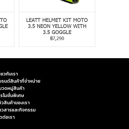
OTO
LEATT HELMET KIT MOTO
GLE
3.5 NEON YELLOW WITH
3.5 GOGGLE
฿7,290
ี่ยวกับเรา
รนด์สินค้าที่จำหน่าย
มวดหมู่สินค้า
รโมชั่นพิเศษ
วิวสินค้าของเรา
่าวสารและกิจกรรม
ิดต่อเรา