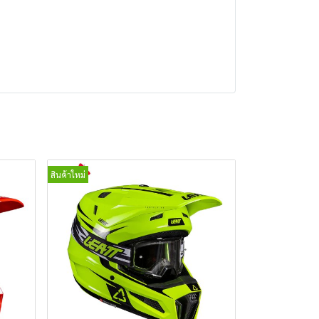
สินค้าใหม่