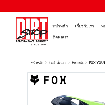
หน้าหลัก
เกี่ยวกับเรา
หม
ติดต่อเรา
หน้าหลัก
สินค้าทั้งหมด
Helmets
FOX YOUT