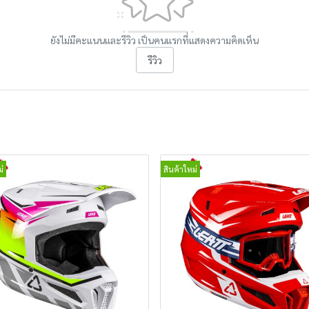
ยังไม่มีคะแนนและรีวิว เป็นคนแรกที่แสดงความคิดเห็น
รีวิว
่
สินค้าใหม่