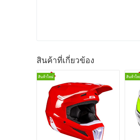
สินค้าที่เกี่ยวข้อง
สินค้าใหม่
สินค้าใหม