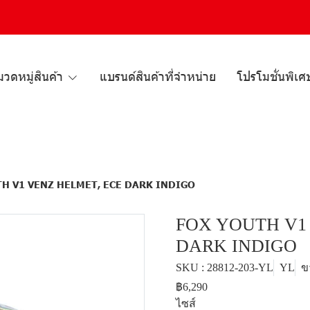
วดหมู่สินค้า
แบรนด์สินค้าที่จำหน่าย
โปรโมชั่นพิเศ
H V1 VENZ HELMET, ECE DARK INDIGO
FOX YOUTH V1
DARK INDIGO
SKU : 28812-203-YL
YL
ข
฿6,290
ไซส์