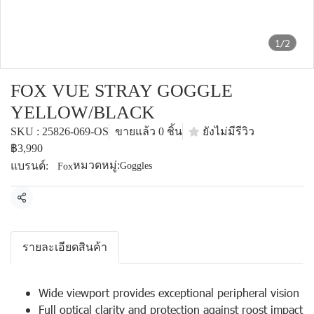
1/2
FOX VUE STRAY GOGGLE
YELLOW/BLACK
SKU : 25826-069-OS
ขายแล้ว 0 ชิ้น
ยังไม่มีรีวิว
฿3,990
หมวดหมู่:
แบรนด์:
Goggles
Fox
แชร์
รายละเอียดสินค้า
Wide viewport provides exceptional peripheral vision
Full optical clarity and protection against roost impact