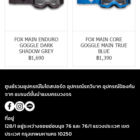
FOX MAIN ENDURO
FOX MAIN CORE
GOGGLE DARK
GOGGLE MAIN TRUE
SHADOW GREY
BLUE
฿1,690
฿1,390
ศูนย์รวมอุปกรณ์โมโตสปอร์ต อุปกรณ์รถวิบาก อุปกรณ์ป้องกัน
จาก แบรนด์ชั้นนำแบบครบวงจร
ที่อยู่
128/1 อยู่ระหว่างซอยอ่อนนุช 76 และ 76/1 แขวงประเวศ เขต
ประเวศ กรุงเทพมหานคร 10250