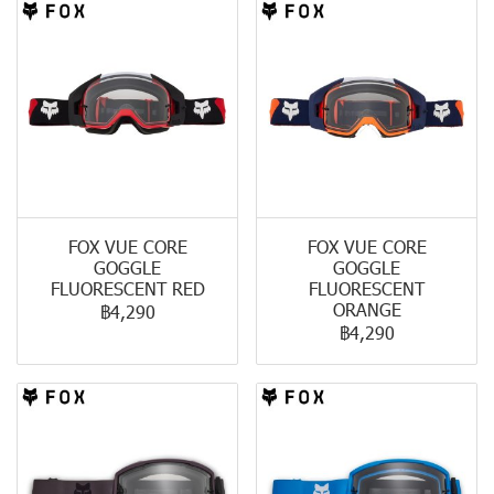
FOX VUE CORE
FOX VUE CORE
GOGGLE
GOGGLE
FLUORESCENT RED
FLUORESCENT
ORANGE
฿4,290
฿4,290