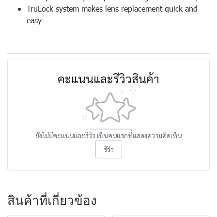
TruLock system makes lens replacement quick and
easy
คะแนนและรีวิวสินค้า
ยังไม่มีคะแนนและรีวิว เป็นคนแรกที่แสดงความคิดเห็น
รีวิว
สินค้าที่เกี่ยวข้อง