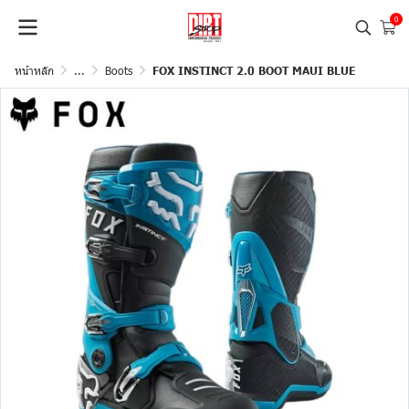
0
หน้าหลัก
...
Boots
FOX INSTINCT 2.0 BOOT MAUI BLUE