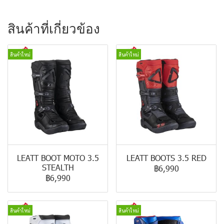
สินค้าที่เกี่ยวข้อง
สินค้าใหม่
สินค้าใหม่
LEATT BOOT MOTO 3.5
LEATT BOOTS 3.5 RED
STEALTH
฿6,990
฿6,990
สินค้าใหม่
สินค้าใหม่