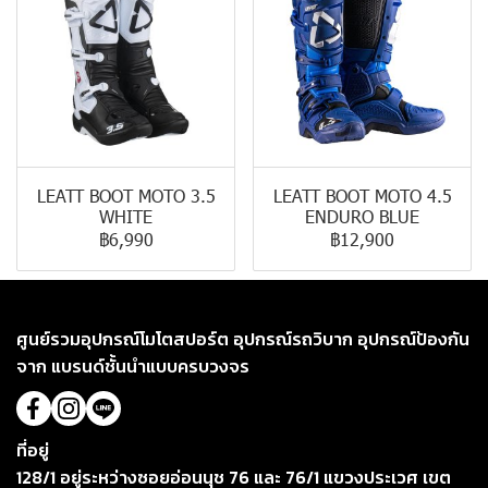
LEATT BOOT MOTO 3.5
LEATT BOOT MOTO 4.5
WHITE
ENDURO BLUE
฿6,990
฿12,900
ศูนย์รวมอุปกรณ์โมโตสปอร์ต อุปกรณ์รถวิบาก อุปกรณ์ป้องกัน
จาก แบรนด์ชั้นนำแบบครบวงจร
ที่อยู่
128/1 อยู่ระหว่างซอยอ่อนนุช 76 และ 76/1 แขวงประเวศ เขต