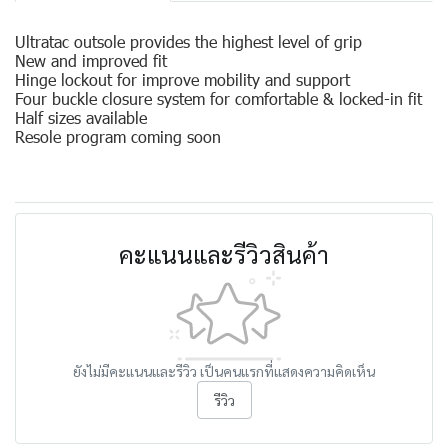
Ultratac outsole provides the highest level of grip
New and improved fit
Hinge lockout for improve mobility and support
Four buckle closure system for comfortable & locked-in fit
Half sizes available
Resole program coming soon
คะแนนและรีวิวสินค้า
ยังไม่มีคะแนนและรีวิว เป็นคนแรกที่แสดงความคิดเห็น
รีวิว