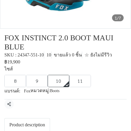
1/7
FOX INSTINCT 2.0 BOOT MAUI
BLUE
SKU : 24347-551-10
10
ขายแล้ว 0 ชิ้น
ยังไม่มีรีวิว
฿19,900
ไซส์
8
9
10
11
หมวดหมู่:
แบรนด์:
Boots
Fox
แชร์
Product description