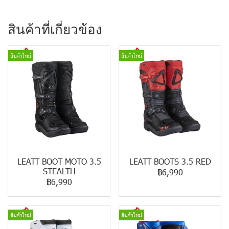
สินค้าที่เกี่ยวข้อง
สินค้าใหม่
สินค้าใหม่
LEATT BOOT MOTO 3.5
LEATT BOOTS 3.5 RED
STEALTH
฿6,990
฿6,990
สินค้าใหม่
สินค้าใหม่