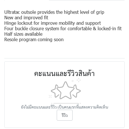
Ultratac outsole provides the highest level of grip
New and improved fit
Hinge lockout for improve mobility and support
Four buckle closure system for comfortable & locked-in fit
Half sizes available
Resole program coming soon
คะแนนและรีวิวสินค้า
ยังไม่มีคะแนนและรีวิว เป็นคนแรกที่แสดงความคิดเห็น
รีวิว