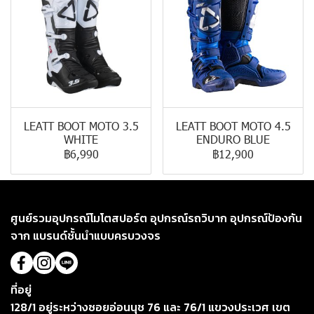
LEATT BOOT MOTO 3.5
LEATT BOOT MOTO 4.5
WHITE
ENDURO BLUE
฿6,990
฿12,900
ศูนย์รวมอุปกรณ์โมโตสปอร์ต อุปกรณ์รถวิบาก อุปกรณ์ป้องกัน
จาก แบรนด์ชั้นนำแบบครบวงจร
ที่อยู่
128/1 อยู่ระหว่างซอยอ่อนนุช 76 และ 76/1 แขวงประเวศ เขต