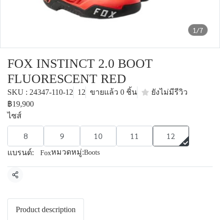
1/7
FOX INSTINCT 2.0 BOOT
FLUORESCENT RED
SKU : 24347-110-12
12
ขายแล้ว 0 ชิ้น
ยังไม่มีรีวิว
฿19,900
ไซส์
8
9
10
11
12
หมวดหมู่:
แบรนด์:
Boots
Fox
แชร์
Product description