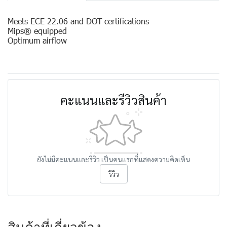
Meets ECE 22.06 and DOT certifications
Mips® equipped
Optimum airflow
คะแนนและรีวิวสินค้า
ยังไม่มีคะแนนและรีวิว เป็นคนแรกที่แสดงความคิดเห็น
รีวิว