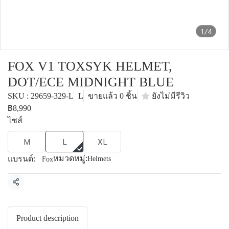
1/4
FOX V1 TOXSYK HELMET,
DOT/ECE MIDNIGHT BLUE
SKU : 29659-329-L
L
ขายแล้ว 0 ชิ้น
ยังไม่มีรีวิว
฿8,990
ไซส์
M
L
XL
หมวดหมู่:
แบรนด์:
Helmets
Fox
แชร์
Product description