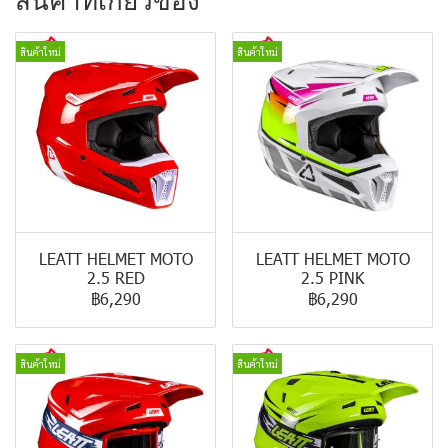
สินค้าที่เกี่ยวข้อง
สินค้าใหม่
สินค้าใหม่
LEATT HELMET MOTO
LEATT HELMET MOTO
2.5 RED
2.5 PINK
฿6,290
฿6,290
สินค้าใหม่
สินค้าใหม่