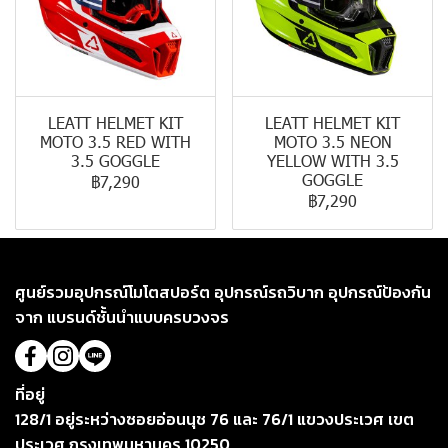
LEATT HELMET KIT
LEATT HELMET KIT
MOTO 3.5 RED WITH
MOTO 3.5 NEON
3.5 GOGGLE
YELLOW WITH 3.5
GOGGLE
฿7,290
฿7,290
ศูนย์รวมอุปกรณ์โมโตสปอร์ต อุปกรณ์รถวิบาก อุปกรณ์ป้องกัน
จาก แบรนด์ชั้นนำแบบครบวงจร
ที่อยู่
128/1 อยู่ระหว่างซอยอ่อนนุช 76 และ 76/1 แขวงประเวศ เขต
ประเวศ กรุงเทพมหานคร 10250