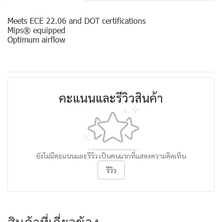
Meets ECE 22.06 and DOT certifications
Mips® equipped
Optimum airflow
คะแนนและรีวิวสินค้า
ยังไม่มีคะแนนและรีวิว เป็นคนแรกที่แสดงความคิดเห็น
รีวิว