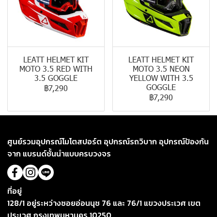
LEATT HELMET KIT
LEATT HELMET KIT
MOTO 3.5 RED WITH
MOTO 3.5 NEON
3.5 GOGGLE
YELLOW WITH 3.5
GOGGLE
฿7,290
฿7,290
ศูนย์รวมอุปกรณ์โมโตสปอร์ต อุปกรณ์รถวิบาก อุปกรณ์ป้องกัน
จาก แบรนด์ชั้นนำแบบครบวงจร
ที่อยู่
128/1 อยู่ระหว่างซอยอ่อนนุช 76 และ 76/1 แขวงประเวศ เขต
ประเวศ กรุงเทพมหานคร 10250