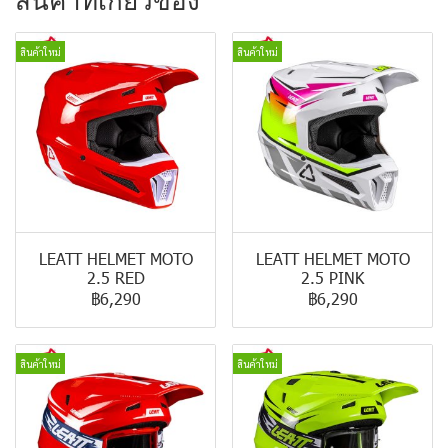
สินค้าที่เกี่ยวข้อง
สินค้าใหม่
สินค้าใหม่
LEATT HELMET MOTO
LEATT HELMET MOTO
2.5 RED
2.5 PINK
฿6,290
฿6,290
สินค้าใหม่
สินค้าใหม่