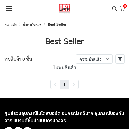
0
หน้าหลัก
สินค้าทั้งหมด
Best Seller
Best Seller
พบสินค้า 0 ชิ้น
ความน่าสนใจ
ไม่พบสินค้า
1
ศูนย์รวมอุปกรณ์โมโตสปอร์ต อุปกรณ์รถวิบาก อุปกรณ์ป้องกัน
จาก แบรนด์ชั้นนำแบบครบวงจร