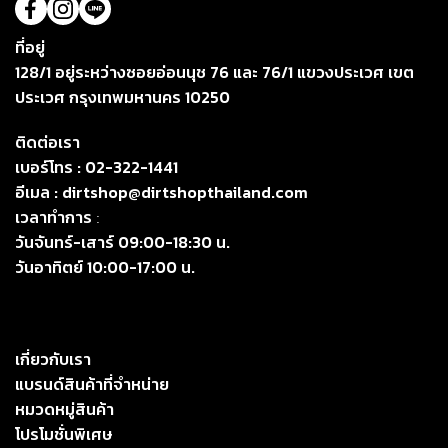
ที่อยู่
128/1 อยู่ระหว่างซอยอ่อนนุช 76 และ 76/1 แขวงประเวศ เขต
ประเวศ กรุงเทพมหานคร 10250
ติดต่อเรา
เบอร์โทร :
02-322-1441
อีเมล :
dirtshop@dirtshopthailand.com
เวลาทำการ
:
วันจันทร์-เสาร์ 09:00-18:30 น.
วันอาทิตย์ 10:00-17:00 น.
เกี่ยวกับเรา
แบรนด์สินค้าที่จำหน่าย
หมวดหมู่สินค้า
โปรโมชั่นพิเศษ