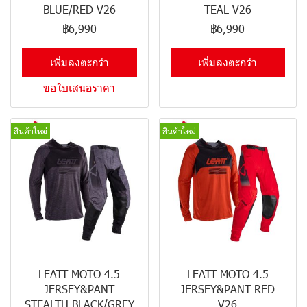
BLUE/RED V26
TEAL V26
฿6,990
฿6,990
เพิ่มลงตะกร้า
เพิ่มลงตะกร้า
ขอใบเสนอราคา
สินค้าใหม่
สินค้าใหม่
LEATT MOTO 4.5
LEATT MOTO 4.5
JERSEY&PANT
JERSEY&PANT RED
STEALTH BLACK/GREY
V26