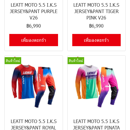
LEATT MOTO 5.5 I.K.S
LEATT MOTO 5.5 I.K.S
JERSEY&PANT PURPLE
JERSEY&PANT TIGER
V26
PINK V26
฿6,990
฿6,990
เพิ่มลงตะกร้า
เพิ่มลงตะกร้า
สินค้าใหม่
สินค้าใหม่
LEATT MOTO 5.5 I.K.S
LEATT MOTO 5.5 I.K.S
JERSEY&PANT ROYAL
JERSEY&PANT PINATA