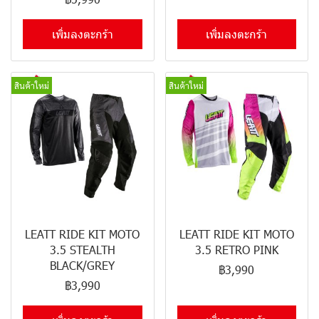
เพิ่มลงตะกร้า
เพิ่มลงตะกร้า
สินค้าใหม่
สินค้าใหม่
LEATT RIDE KIT MOTO
LEATT RIDE KIT MOTO
3.5 STEALTH
3.5 RETRO PINK
BLACK/GREY
฿3,990
฿3,990