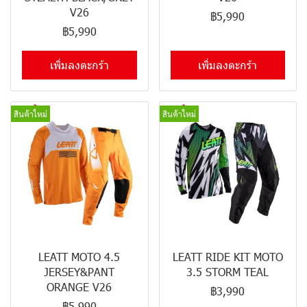
V26
฿5,990
฿5,990
เพิ่มลงตะกร้า
เพิ่มลงตะกร้า
สินค้าใหม่
สินค้าใหม่
LEATT MOTO 4.5
LEATT RIDE KIT MOTO
JERSEY&PANT
3.5 STORM TEAL
ORANGE V26
฿3,990
฿5,990