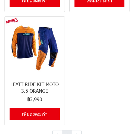
เพิ่มลงตะกร้า
เพิ่มลงตะกร้า
LEATT RIDE KIT MOTO
3.5 ORANGE
฿3,990
เพิ่มลงตะกร้า