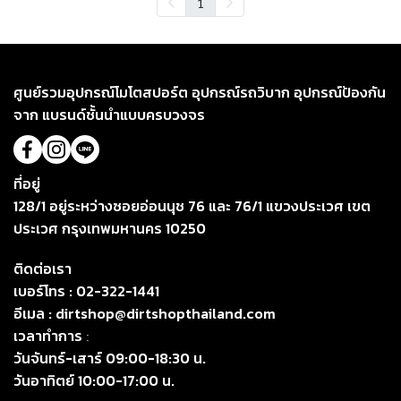
1
ศูนย์รวมอุปกรณ์โมโตสปอร์ต อุปกรณ์รถวิบาก อุปกรณ์ป้องกัน
จาก แบรนด์ชั้นนำแบบครบวงจร
ที่อยู่
128/1 อยู่ระหว่างซอยอ่อนนุช 76 และ 76/1 แขวงประเวศ เขต
ประเวศ กรุงเทพมหานคร 10250
ติดต่อเรา
เบอร์โทร :
02-322-1441
อีเมล :
dirtshop@dirtshopthailand.com
เวลาทำการ
:
วันจันทร์-เสาร์ 09:00-18:30 น.
วันอาทิตย์ 10:00-17:00 น.