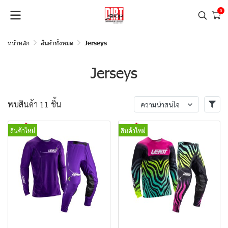
0
หน้าหลัก
สินค้าทั้งหมด
Jerseys
Jerseys
พบสินค้า 11 ชิ้น
ความน่าสนใจ
สินค้าใหม่
สินค้าใหม่