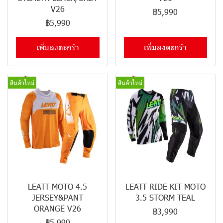
V26
฿5,990
฿5,990
เพิ่มลงตะกร้า
เพิ่มลงตะกร้า
สินค้าใหม่
สินค้าใหม่
LEATT MOTO 4.5
LEATT RIDE KIT MOTO
JERSEY&PANT
3.5 STORM TEAL
ORANGE V26
฿3,990
฿5,990