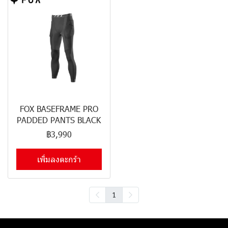
FOX BASEFRAME PRO
PADDED PANTS BLACK
฿3,990
เพิ่มลงตะกร้า
1