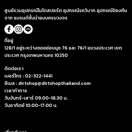
ศูนย์รวมอุปกรณ์โมโตสปอร์ต อุปกรณ์รถวิบาก อุปกรณ์ป้องกัน
จาก แบรนด์ชั้นนำแบบครบวงจร
ที่อยู่
128/1 อยู่ระหว่างซอยอ่อนนุช 76 และ 76/1 แขวงประเวศ เขต
ประเวศ กรุงเทพมหานคร 10250
ติดต่อเรา
เบอร์โทร :
02-322-1441
อีเมล :
dirtshop@dirtshopthailand.com
เวลาทำการ
:
วันจันทร์-เสาร์ 09:00-18:30 น.
วันอาทิตย์ 10:00-17:00 น.