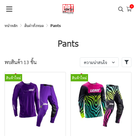
0
หน้าหลัก
สินค้าทั้งหมด
Pants
Pants
พบสินค้า 13 ชิ้น
ความน่าสนใจ
สินค้าใหม่
สินค้าใหม่