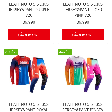
LEATT MOTO 5.5 I.K.S
LEATT MOTO 5.5 I.K.S
JERSEY&PANT PURPLE
JERSEY&PANT TIGER
V26
PINK V26
฿6,990
฿6,990
เพิ่มลงตะกร้า
เพิ่มลงตะกร้า
สินค้าใหม่
สินค้าใหม่
LEATT MOTO 5.5 I.K.S
LEATT MOTO 5.5 I.K.S
JERSEY&PANT ROYAL
JERSEY&PANT PINATA