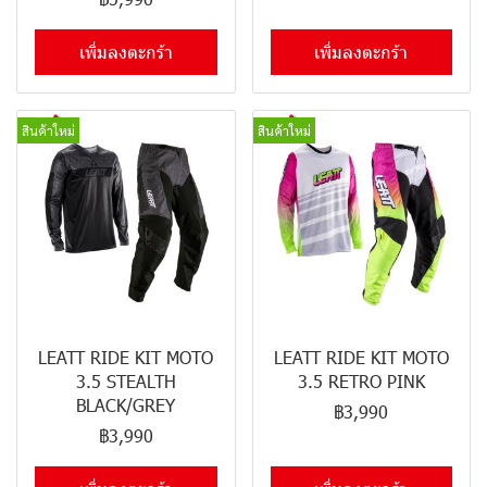
เพิ่มลงตะกร้า
เพิ่มลงตะกร้า
สินค้าใหม่
สินค้าใหม่
LEATT RIDE KIT MOTO
LEATT RIDE KIT MOTO
3.5 STEALTH
3.5 RETRO PINK
BLACK/GREY
฿3,990
฿3,990