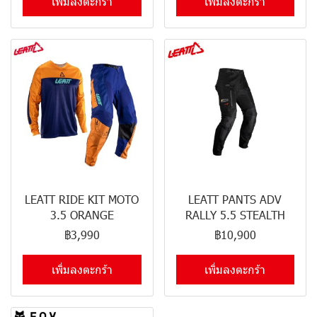
เพิ่มลงตะกร้า
เพิ่มลงตะกร้า
LEATT RIDE KIT MOTO
LEATT PANTS ADV
3.5 ORANGE
RALLY 5.5 STEALTH
฿3,990
฿10,900
เพิ่มลงตะกร้า
เพิ่มลงตะกร้า