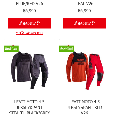
BLUE/RED V26
TEAL V26
฿6,990
฿6,990
เพิ่มลงตะกร้า
เพิ่มลงตะกร้า
ขอใบเสนอราคา
สินค้าใหม่
สินค้าใหม่
LEATT MOTO 4.5
LEATT MOTO 4.5
JERSEY&PANT
JERSEY&PANT RED
STEALTH BLACK/GREY
V26